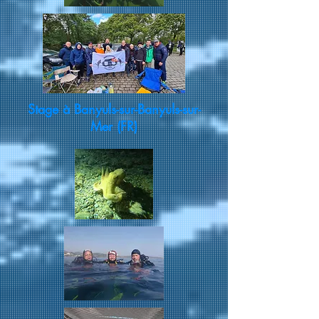
Stage à Banyuls-sur-Banyuls-sur-
Mer (FR)