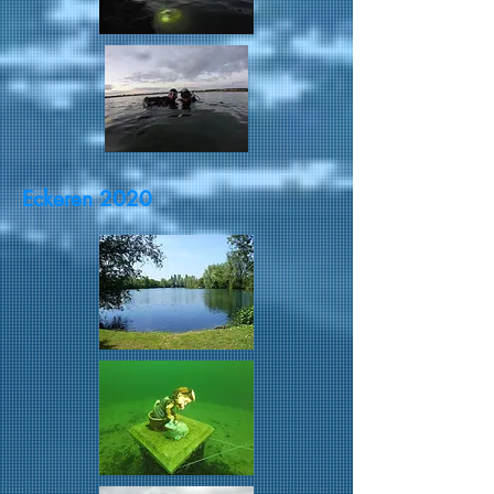
Eckeren 2020