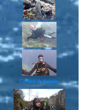
Carrière de Vodelée