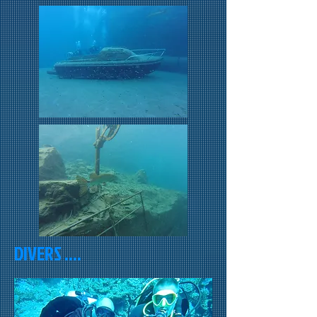
DIVERS ....